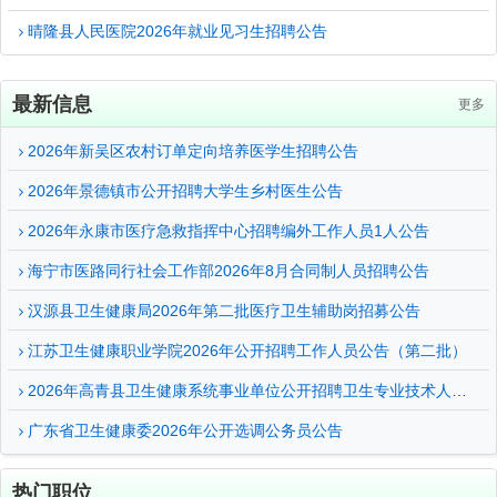
晴隆县人民医院2026年就业见习生招聘公告
最新信息
更多
2026年新吴区农村订单定向培养医学生招聘公告
2026年景德镇市公开招聘大学生乡村医生公告
2026年永康市医疗急救指挥中心招聘编外工作人员1人公告
海宁市医路同行社会工作部2026年8月合同制人员招聘公告
汉源县卫生健康局2026年第二批医疗卫生辅助岗招募公告
江苏卫生健康职业学院2026年公开招聘工作人员公告（第二批）
2026年高青县卫生健康系统事业单位公开招聘卫生专业技术人员及紧缺专业...
广东省卫生健康委2026年公开选调公务员公告
热门职位