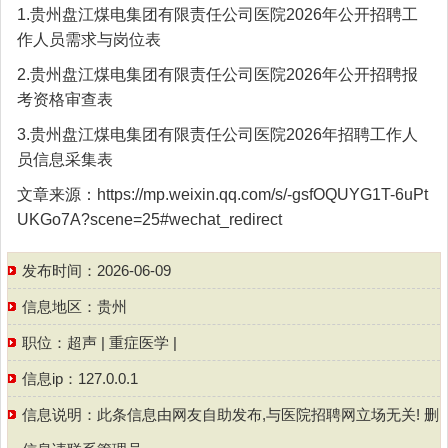
1.贵州盘江煤电集团有限责任公司医院2026年公开招聘工
作人员需求与岗位表
2.贵州盘江煤电集团有限责任公司医院2026年公开招聘报
考资格审查表
3.贵州盘江煤电集团有限责任公司医院2026年招聘工作人
员信息采集表
文章来源：https://mp.weixin.qq.com/s/-gsfOQUYG1T-6uPt
UKGo7A?scene=25#wechat_redirect
发布时间：2026-06-09
信息地区：
贵州
职位：
超声
|
重症医学
|
信息ip：127.0.0.1
信息说明：此条信息由网友自助发布,与医院招聘网立场无关! 删