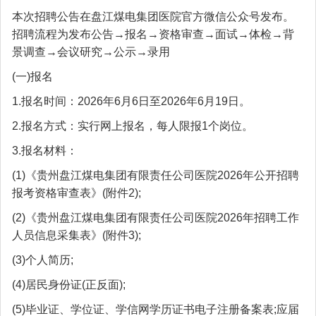
本次招聘公告在盘江煤电集团医院官方微信公众号发布。
招聘流程为发布公告→报名→资格审查→面试→体检→背
景调查→会议研究→公示→录用
(一)报名
1.报名时间：2026年6月6日至2026年6月19日。
2.报名方式：实行网上报名，每人限报1个岗位。
3.报名材料：
(1)《贵州盘江煤电集团有限责任公司医院2026年公开招聘
报考资格审查表》(附件2);
(2)《贵州盘江煤电集团有限责任公司医院2026年招聘工作
人员信息采集表》(附件3);
(3)个人简历;
(4)居民身份证(正反面);
(5)毕业证、学位证、学信网学历证书电子注册备案表;应届