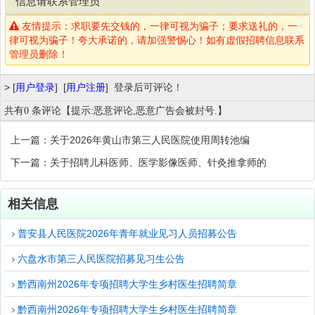
信息请联系管理员
友情提示：求职要先交钱的，一律可视为骗子；要求送礼的，一
律可视为骗子！夸大承诺的，请加强警惕心！如有虚假招聘信息联系
管理员删除！
>
[
用户登录
]
[
用户注册
]
登录后可评论！
共有0 条评论【提示:恶意评论,恶意广告会被封号.】
上一篇：关于2026年黄山市第三人民医院使用周转池编
下一篇：关于招聘儿科医师、医学影像医师、针灸推拿师的
相关信息
普安县人民医院2026年青年就业见习人员招募公告
六盘水市第三人民医院招募见习生公告
黔西南州2026年专项招聘大学生乡村医生招聘简章
黔西南州2026年专项招聘大学生乡村医生招聘简章