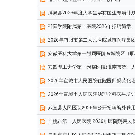
拜泉县2026年度大学生乡村医生专项计
邵阳学院附属第二医院2026年招聘简章
2026年南阳市第二人民医院城市医疗集
安徽医科大学第一附属医院东城院区（肥东
安徽理工大学第一附属医院(淮南市第一人民
2026年宣城市人民医院住院医师规范化
2026年宣城市人民医院助理全科医生培
武宣县人民医院2026年公开招聘编外聘
仙桃市第一人民医院 2026年医院聘用
昆明市东川区人民医院2026年第二批次