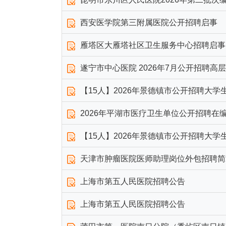
西安医学院第三附属医院公开招聘启事
雁塔区大雁塔社区卫生服务中心招聘启事
遂宁市中心医院 2026年7月公开招聘
【15人】2026年景德镇市公开招聘大学
2026年平湖市医疗卫生单位公开招聘在
【15人】2026年景德镇市公开招聘大学
天津市肿瘤医院医师助理岗位外包招聘简
上海市第五人民医院招聘公告
上海市第五人民医院招聘公告