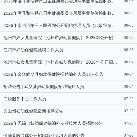
2026年度呼和浩特市卫生健康委员会所属事业单位控制数人员公开招
08-05
2026年度呼和浩特市卫生健康委员会所属事业单位控制数人员公开招
08-05
2026年永州市第三人民医院公开招聘护理人员（非事业编制）公告
08-05
池州市妇女儿童医院（池州市妇幼保健院） 2026年公开招聘编外工
08-05
江门市妇幼保健院诚聘工作人员
08-05
池州市妇女儿童医院（池州市妇幼保健院） 2026年公开招聘编外工
08-04
2026年金华武义县妇幼保健院招聘编外人员12人公告
08-04
招聘公告 | 武义县妇幼保健院招聘编外人员
08-04
门诊服务中心工作人员
07-22
文山州妇幼保健院最新招聘公告
07-22
2026年无锡市妇幼保健院编外专业技术人员招聘公告
07-20
伽师县医共体公开招聘就业见习人员的公告
07-20