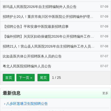
班玛县人民医院2026年自主招聘编制外人员公告
07-09
招聘护士20人！重庆市南川区中医医院公开招聘编外护理人员简章
07-09
【招聘公告】平和安康中医院最新招聘启事
07-09
【编外招聘】兴宾区妇幼保健院2026年公开招聘编外工作人员公告
07-09
招聘21人！营山县人民医院2026年自主招聘编外工作人员公告（第
07-08
比如县医共体公开招聘医务人员的公告
07-07
粤北人民医院招聘编外人员公告
07-07
首页
下一页 »
尾页
1
/
25
最新信息
更多
八步区莲塘卫生院招聘公告