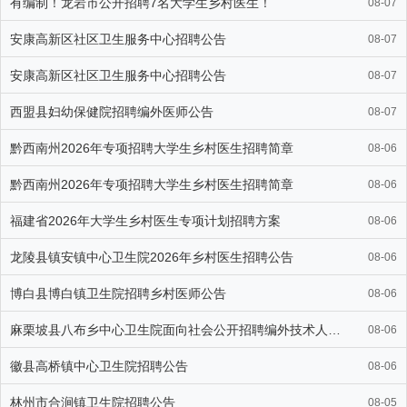
有编制！龙岩市公开招聘7名大学生乡村医生！
08-07
安康高新区社区卫生服务中心招聘公告
08-07
安康高新区社区卫生服务中心招聘公告
08-07
西盟县妇幼保健院招聘编外医师公告
08-07
黔西南州2026年专项招聘大学生乡村医生招聘简章
08-06
黔西南州2026年专项招聘大学生乡村医生招聘简章
08-06
福建省2026年大学生乡村医生专项计划招聘方案
08-06
龙陵县镇安镇中心卫生院2026年乡村医生招聘公告
08-06
博白县博白镇卫生院招聘乡村医师公告
08-06
麻栗坡县八布乡中心卫生院面向社会公开招聘编外技术人员的公告
08-06
徽县高桥镇中心卫生院招聘公告
08-06
林州市合涧镇卫生院招聘公告
08-05